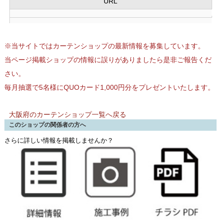
URL
※当サイトではカーテンショップの最新情報を募集しています。
当ページ掲載ショップの情報に誤りがありましたら是非ご報告くだ
さい。
毎月抽選で5名様にQUOカード1,000円分をプレゼントいたします。
大阪府のカーテンショップ一覧へ戻る
このショップの関係者の方へ
さらに詳しい情報を掲載しませんか？