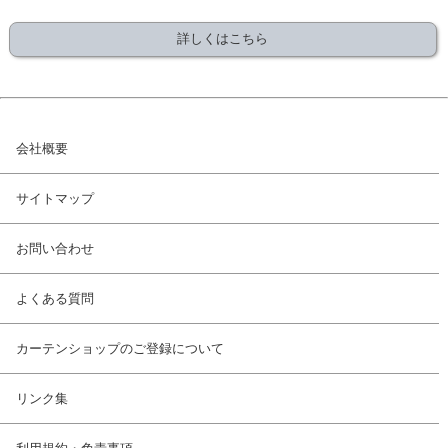
詳しくはこちら
会社概要
サイトマップ
お問い合わせ
よくある質問
カーテンショップのご登録について
リンク集