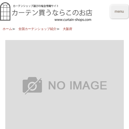
menu
ホーム
全国カーテンショップ紹介
大阪府