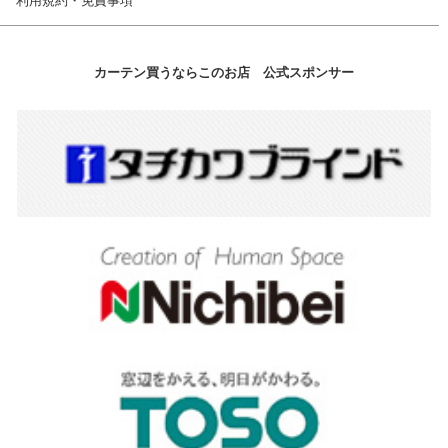
利用規約・免責事項
カーテン買うならこのお店 公式スポンサー