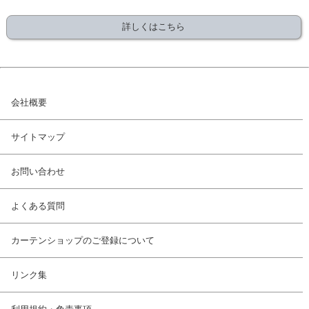
詳しくはこちら
会社概要
サイトマップ
お問い合わせ
よくある質問
カーテンショップのご登録について
リンク集