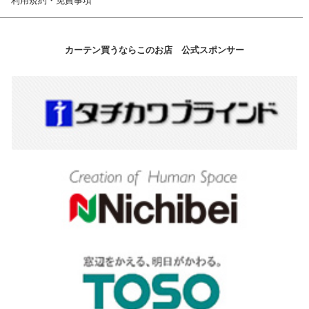
利用規約・免責事項
カーテン買うならこのお店 公式スポンサー