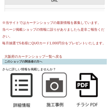
URL
※当サイトではカーテンショップの最新情報を募集しています。
当ページ掲載ショップの情報に誤りがありましたら是非ご報告くだ
さい。
毎月抽選で5名様にQUOカード1,000円分をプレゼントいたします。
大阪府のカーテンショップ一覧へ戻る
このショップの関係者の方へ
さらに詳しい情報を掲載しませんか？