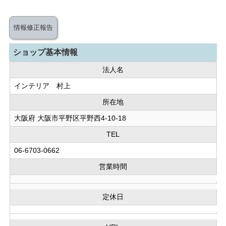
情報修正報告
ショップ基本情報
法人名
インテリア 村上
所在地
大阪府 大阪市平野区平野西4-10-18
TEL
06-6703-0662
営業時間
定休日