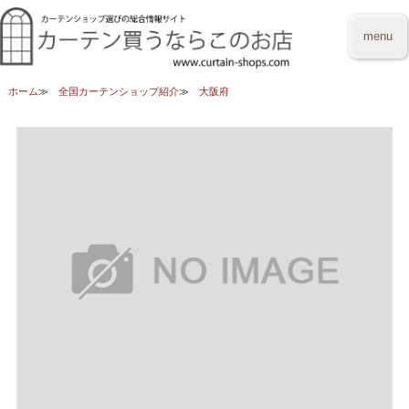
menu
ホーム
全国カーテンショップ紹介
大阪府