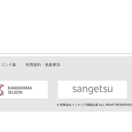
リンク集
利用規約・免責事項
© 有限会社インテリア情報企画 ALL RIGHT RESERVED