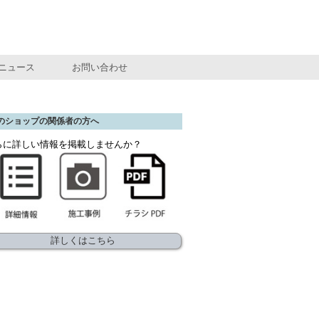
ニュース
お問い合わせ
のショップの関係者の方へ
らに詳しい情報を掲載しませんか？
詳しくはこちら