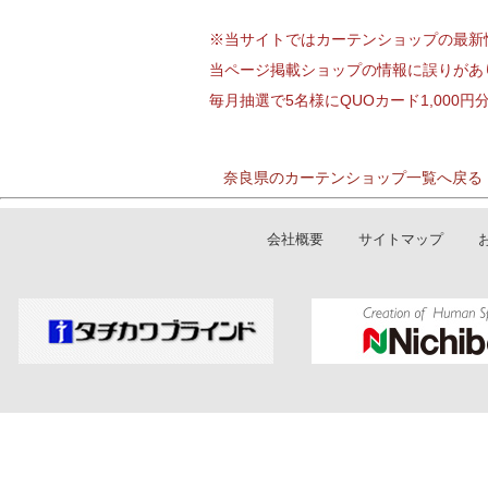
※当サイトではカーテンショップの最新
当ページ掲載ショップの情報に誤りがあ
毎月抽選で5名様にQUOカード1,000
奈良県のカーテンショップ一覧へ戻る
会社概要
サイトマップ