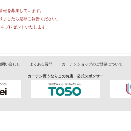
情報を募集しています。
りましたら是非ご報告ください。
円分をプレゼントいたします。
お問い合わせ
よくある質問
カーテンショップのご登録について
カーテン買うならこのお店 公式スポンサー