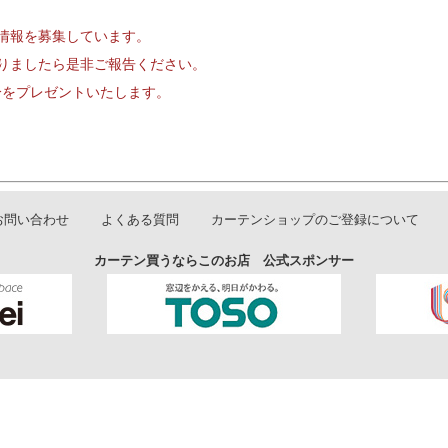
情報を募集しています。
りましたら是非ご報告ください。
円分をプレゼントいたします。
お問い合わせ
よくある質問
カーテンショップのご登録について
カーテン買うならこのお店 公式スポンサー