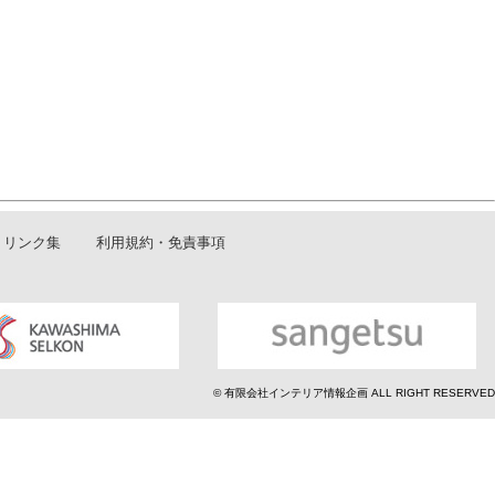
リンク集
利用規約・免責事項
© 有限会社インテリア情報企画 ALL RIGHT RESERVED