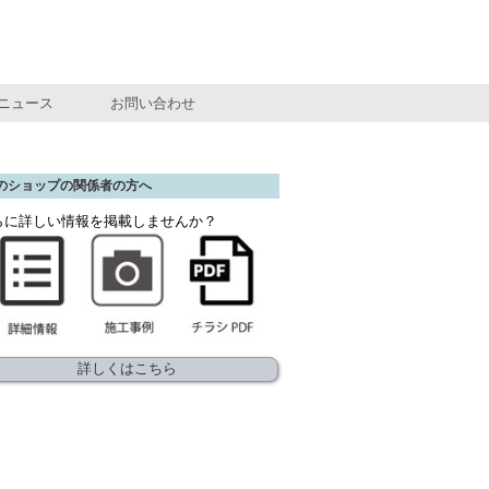
ニュース
お問い合わせ
のショップの関係者の方へ
らに詳しい情報を掲載しませんか？
詳しくはこちら