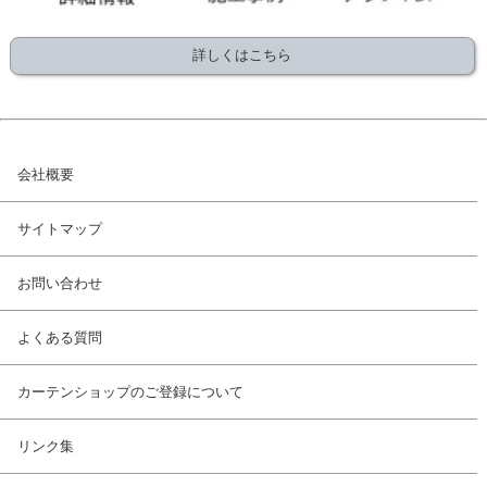
詳しくはこちら
会社概要
サイトマップ
お問い合わせ
よくある質問
カーテンショップのご登録について
リンク集