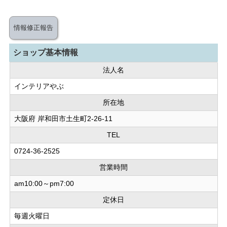
情報修正報告
ショップ基本情報
法人名
インテリアやぶ
所在地
大阪府 岸和田市土生町2-26-11
TEL
0724-36-2525
営業時間
am10:00～pm7:00
定休日
毎週火曜日