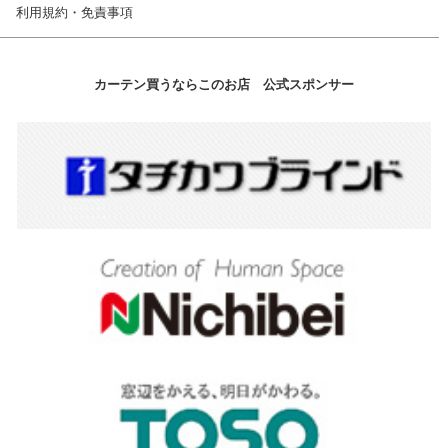
利用規約・免責事項
カーテン買うならこのお店 公式スポンサー