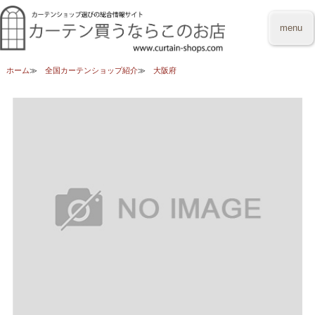
menu
ホーム
全国カーテンショップ紹介
大阪府