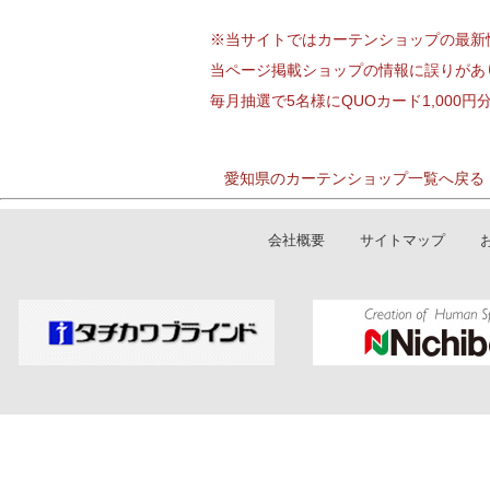
※当サイトではカーテンショップの最新
当ページ掲載ショップの情報に誤りがあ
毎月抽選で5名様にQUOカード1,000
愛知県のカーテンショップ一覧へ戻る
会社概要
サイトマップ