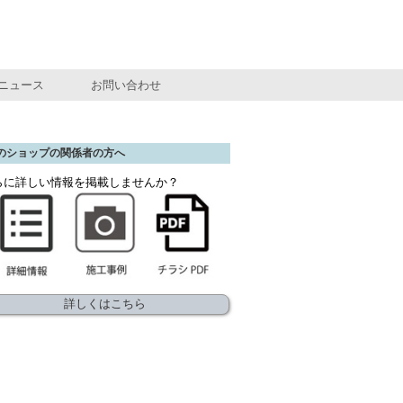
ニュース
お問い合わせ
のショップの関係者の方へ
らに詳しい情報を掲載しませんか？
詳しくはこちら