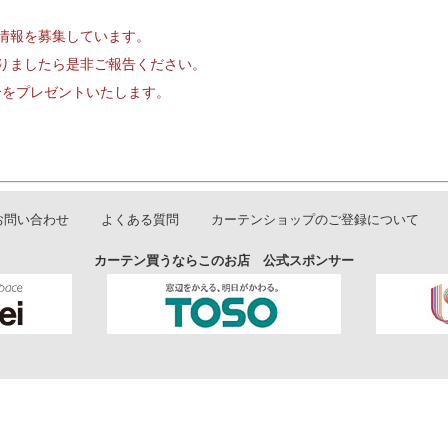
情報を募集しています。
りましたら是非ご報告ください。
円分をプレゼントいたします。
お問い合わせ
よくある質問
カーテンショップのご登録について
カーテン買うならこのお店 公式スポンサー