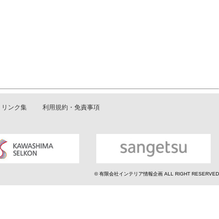
リンク集
利用規約・免責事項
© 有限会社インテリア情報企画 ALL RIGHT RESERVED