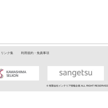
リンク集
利用規約・免責事項
© 有限会社インテリア情報企画 ALL RIGHT RESERVED