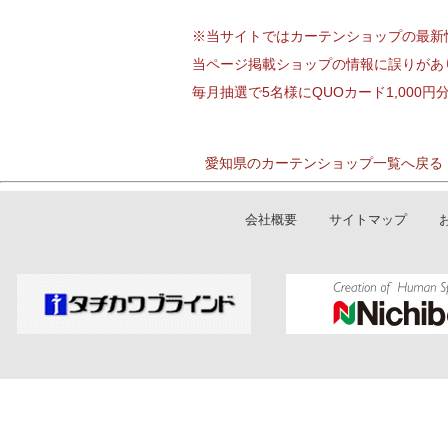
※当サイトではカーテンショップの最新
当ページ掲載ショップの情報に誤りがあ
毎月抽選で5名様にQUOカード1,000
愛知県のカーテンショップ一覧へ戻る
会社概要
サイトマップ