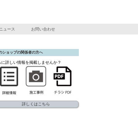
ニュース
お問い合わせ
のショップの関係者の方へ
らに詳しい情報を掲載しませんか？
詳しくはこちら