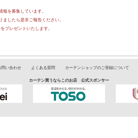
情報を募集しています。
りましたら是非ご報告ください。
円分をプレゼントいたします。
お問い合わせ
よくある質問
カーテンショップのご登録について
カーテン買うならこのお店 公式スポンサー