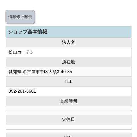
情報修正報告
ショップ基本情報
法人名
松山カーテン
所在地
愛知県 名古屋市中区大須3-40-35
TEL
052-261-5601
営業時間
定休日