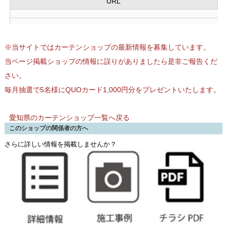
URL
※当サイトではカーテンショップの最新情報を募集しています。
当ページ掲載ショップの情報に誤りがありましたら是非ご報告くだ
さい。
毎月抽選で5名様にQUOカード1,000円分をプレゼントいたします。
愛知県のカーテンショップ一覧へ戻る
このショップの関係者の方へ
さらに詳しい情報を掲載しませんか？