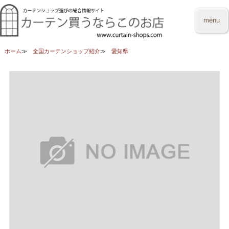
menu
ホーム
全国カーテンショップ紹介
愛知県