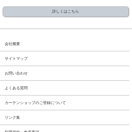
詳しくはこちら
会社概要
サイトマップ
お問い合わせ
よくある質問
カーテンショップのご登録について
リンク集