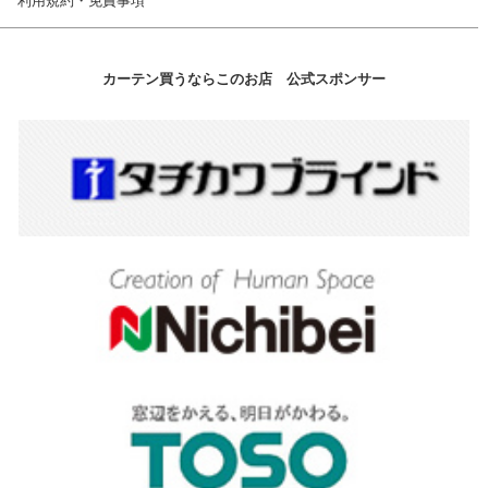
利用規約・免責事項
カーテン買うならこのお店 公式スポンサー