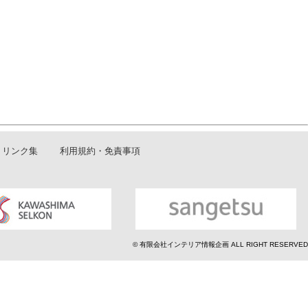
リンク集
利用規約・免責事項
© 有限会社インテリア情報企画 ALL RIGHT RESERVED