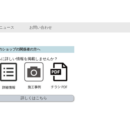
ニュース
お問い合わせ
のショップの関係者の方へ
らに詳しい情報を掲載しませんか？
詳しくはこちら