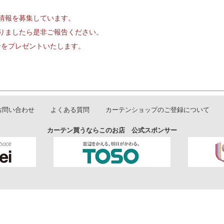
情報を募集しています。
りましたら是非ご報告ください。
円分をプレゼントいたします。
お問い合わせ
よくある質問
カーテンショップのご登録について
カーテン買うならこのお店 公式スポンサー