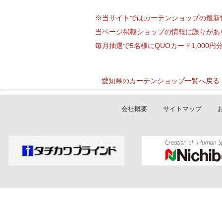
※当サイトではカーテンショップの最新
当ページ掲載ショップの情報に誤りがあ
毎月抽選で5名様にQUOカード1,000
愛知県のカーテンショップ一覧へ戻る
会社概要
サイトマップ