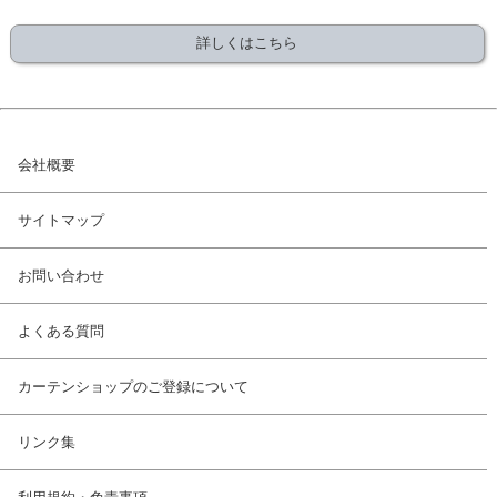
詳しくはこちら
会社概要
サイトマップ
お問い合わせ
よくある質問
カーテンショップのご登録について
リンク集