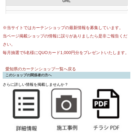
URL
※当サイトではカーテンショップの最新情報を募集しています。
当ページ掲載ショップの情報に誤りがありましたら是非ご報告くだ
さい。
毎月抽選で5名様にQUOカード1,000円分をプレゼントいたします。
愛知県のカーテンショップ一覧へ戻る
このショップの関係者の方へ
さらに詳しい情報を掲載しませんか？