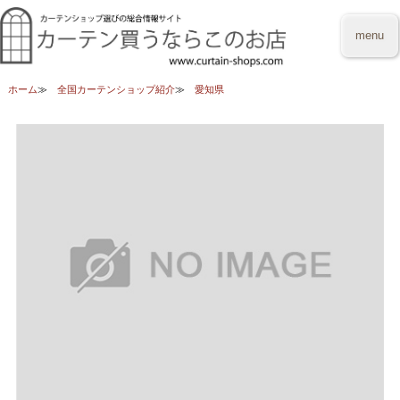
menu
ホーム
全国カーテンショップ紹介
愛知県