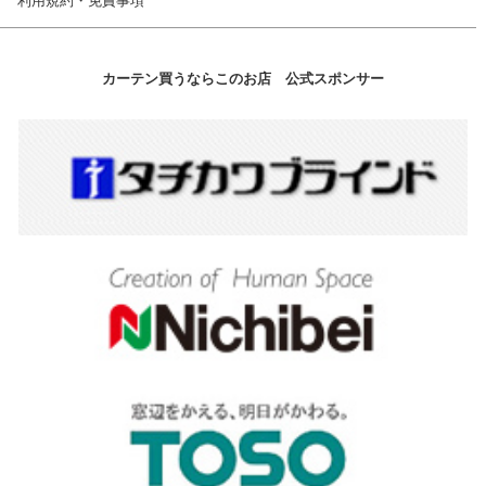
利用規約・免責事項
カーテン買うならこのお店 公式スポンサー