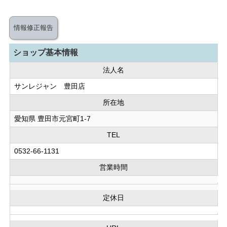
情報修正報告
ショップ基本情報
法人名
サンレジャン 豊田店
所在地
愛知県 豊田市元宮町1-7
TEL
0532-66-1131
営業時間
定休日