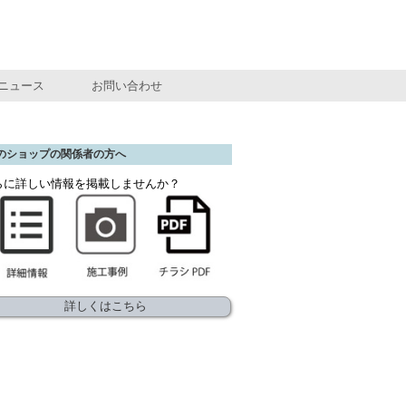
ニュース
お問い合わせ
のショップの関係者の方へ
らに詳しい情報を掲載しませんか？
詳しくはこちら