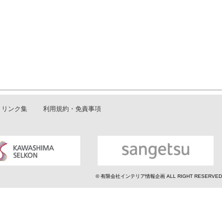
リンク集
利用規約・免責事項
© 有限会社インテリア情報企画 ALL RIGHT RESERVED