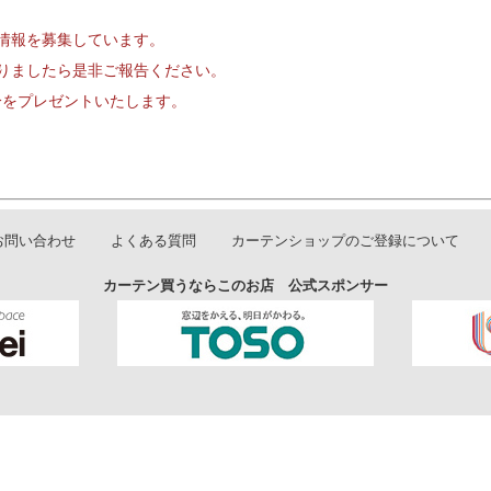
情報を募集しています。
りましたら是非ご報告ください。
円分をプレゼントいたします。
お問い合わせ
よくある質問
カーテンショップのご登録について
カーテン買うならこのお店 公式スポンサー