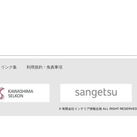
リンク集
利用規約・免責事項
© 有限会社インテリア情報企画 ALL RIGHT RESERVED