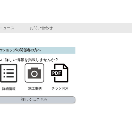
ニュース
お問い合わせ
のショップの関係者の方へ
らに詳しい情報を掲載しませんか？
詳しくはこちら