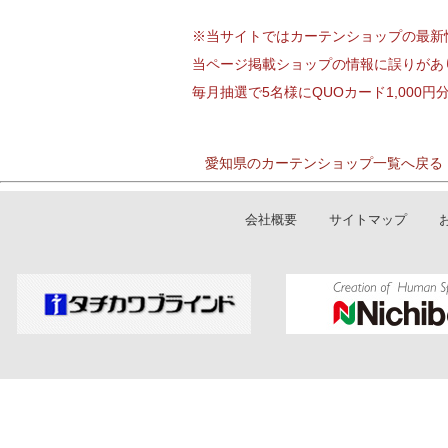
※当サイトではカーテンショップの最新
当ページ掲載ショップの情報に誤りがあ
毎月抽選で5名様にQUOカード1,000
愛知県のカーテンショップ一覧へ戻る
会社概要
サイトマップ