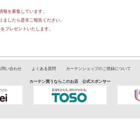
情報を募集しています。
りましたら是非ご報告ください。
円分をプレゼントいたします。
お問い合わせ
よくある質問
カーテンショップのご登録について
カーテン買うならこのお店 公式スポンサー