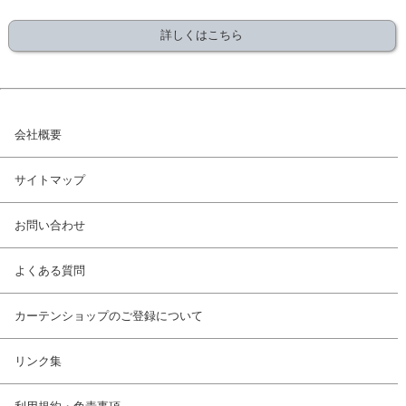
詳しくはこちら
会社概要
サイトマップ
お問い合わせ
よくある質問
カーテンショップのご登録について
リンク集