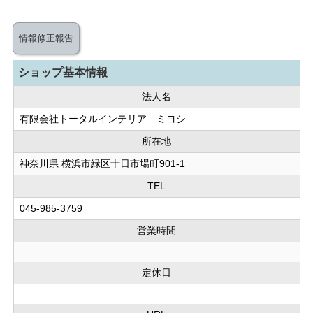
情報修正報告
ショップ基本情報
法人名
有限会社トータルインテリア ミヨシ
所在地
神奈川県 横浜市緑区十日市場町901-1
TEL
045-985-3759
営業時間
定休日