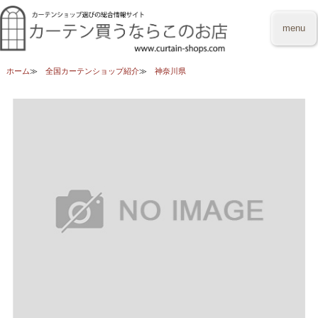
menu
ホーム
全国カーテンショップ紹介
神奈川県