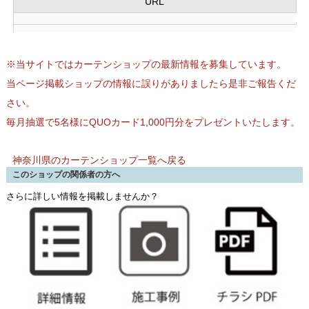
URL
※当サイトではカーテンショップの最新情報を募集しています。
当ページ掲載ショップの情報に誤りがありましたら是非ご報告くだ
さい。
毎月抽選で5名様にQUOカード1,000円分をプレゼントいたします。
神奈川県のカーテンショップ一覧へ戻る
このショップの関係者の方へ
さらに詳しい情報を掲載しませんか？