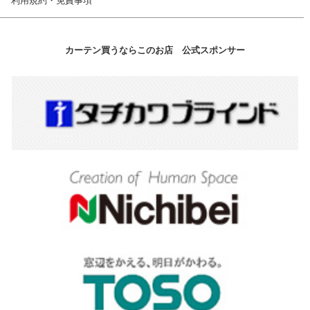
利用規約・免責事項
カーテン買うならこのお店 公式スポンサー