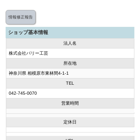
情報修正報告
ショップ基本情報
法人名
株式会社パリー工芸
所在地
神奈川県 相模原市東林間4-1-1
TEL
042-745-0070
営業時間
定休日