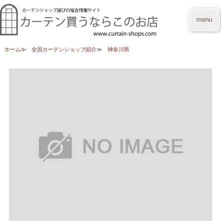
menu
ホーム
全国カーテンショップ紹介
神奈川県