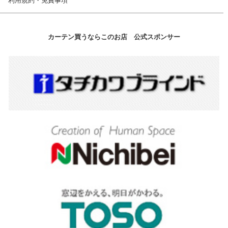
利用規約・免責事項
カーテン買うならこのお店 公式スポンサー