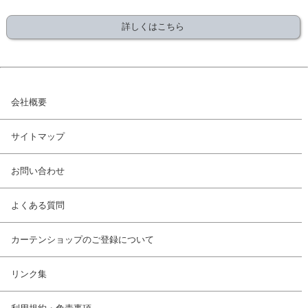
詳しくはこちら
会社概要
サイトマップ
お問い合わせ
よくある質問
カーテンショップのご登録について
リンク集