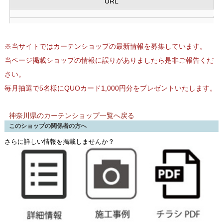
URL
※当サイトではカーテンショップの最新情報を募集しています。
当ページ掲載ショップの情報に誤りがありましたら是非ご報告くだ
さい。
毎月抽選で5名様にQUOカード1,000円分をプレゼントいたします。
神奈川県のカーテンショップ一覧へ戻る
このショップの関係者の方へ
さらに詳しい情報を掲載しませんか？