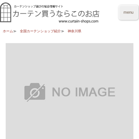
menu
ホーム
全国カーテンショップ紹介
神奈川県