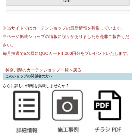
URL
※当サイトではカーテンショップの最新情報を募集しています。
当ページ掲載ショップの情報に誤りがありましたら是非ご報告くだ
さい。
毎月抽選で5名様にQUOカード1,000円分をプレゼントいたします。
神奈川県のカーテンショップ一覧へ戻る
このショップの関係者の方へ
さらに詳しい情報を掲載しませんか？