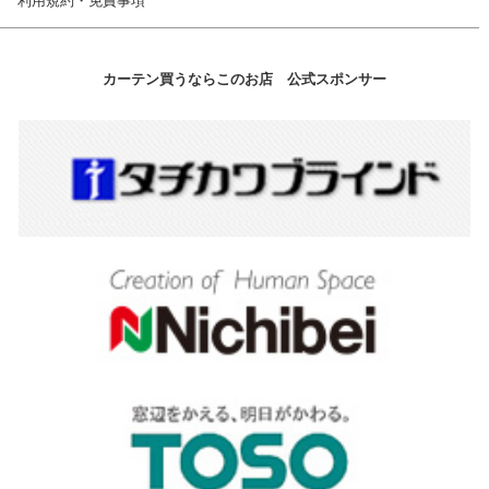
利用規約・免責事項
カーテン買うならこのお店 公式スポンサー