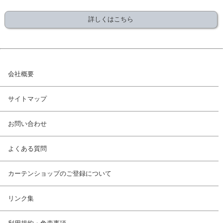
詳しくはこちら
会社概要
サイトマップ
お問い合わせ
よくある質問
カーテンショップのご登録について
リンク集