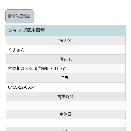
情報修正報告
ショップ基本情報
法人名
くまきん
所在地
神奈川県 小田原市栄町2-11-27
TEL
0465-22-6504
営業時間
定休日