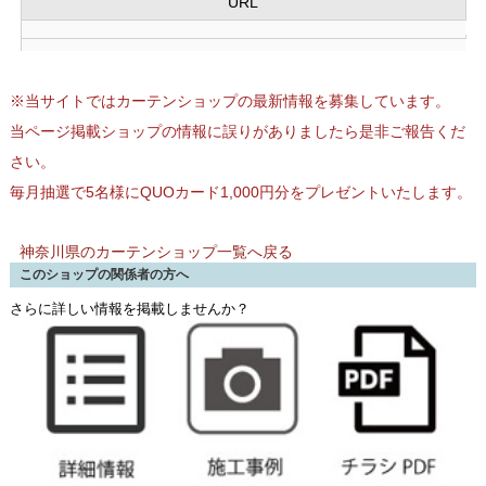
URL
※当サイトではカーテンショップの最新情報を募集しています。
当ページ掲載ショップの情報に誤りがありましたら是非ご報告くだ
さい。
毎月抽選で5名様にQUOカード1,000円分をプレゼントいたします。
神奈川県のカーテンショップ一覧へ戻る
このショップの関係者の方へ
さらに詳しい情報を掲載しませんか？