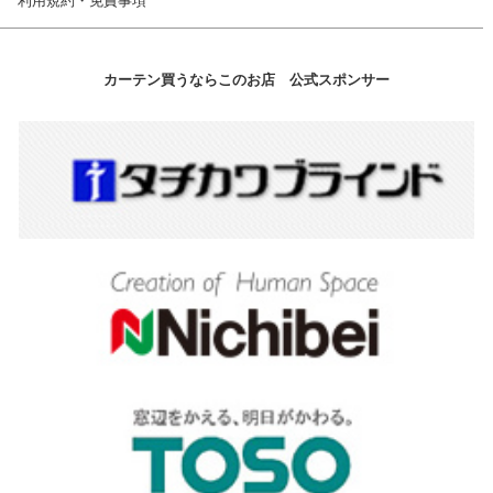
利用規約・免責事項
カーテン買うならこのお店 公式スポンサー