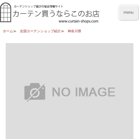
menu
ホーム
全国カーテンショップ紹介
神奈川県