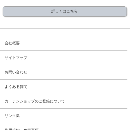
詳しくはこちら
会社概要
サイトマップ
お問い合わせ
よくある質問
カーテンショップのご登録について
リンク集