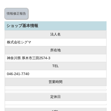
情報修正報告
ショップ基本情報
法人名
株式会社シグマ
所在地
神奈川県 厚木市三田2574-3
TEL
046-241-7740
営業時間
定休日