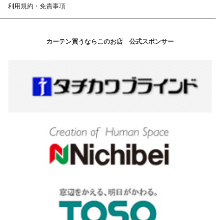
利用規約・免責事項
カーテン買うならこのお店 公式スポンサー