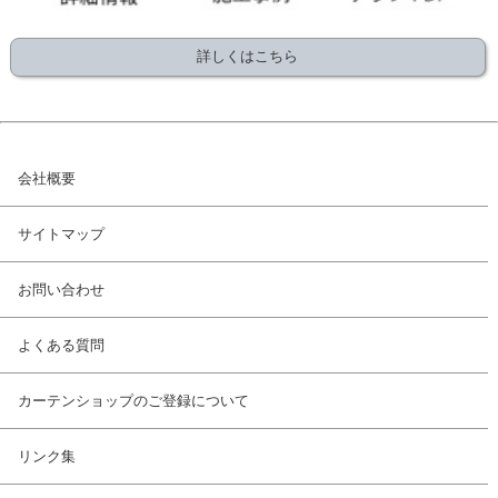
詳しくはこちら
会社概要
サイトマップ
お問い合わせ
よくある質問
カーテンショップのご登録について
リンク集