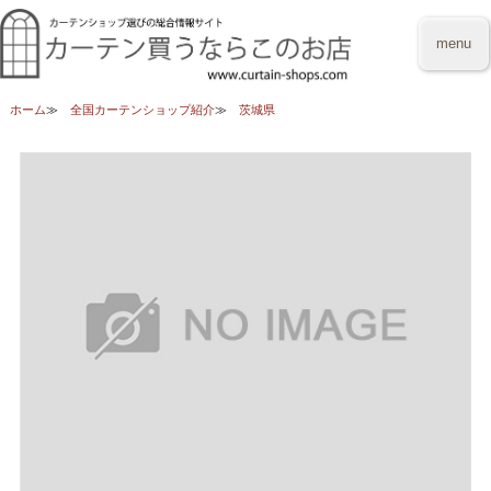
menu
ホーム
全国カーテンショップ紹介
茨城県