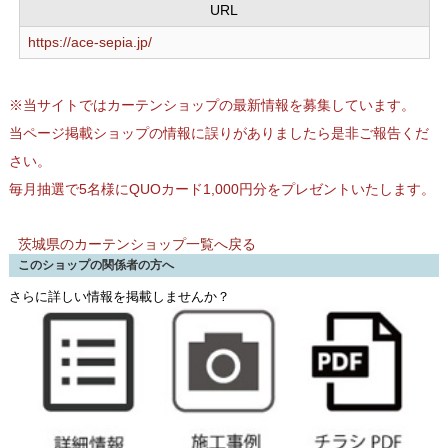
URL
https://ace-sepia.jp/
※当サイトではカーテンショップの最新情報を募集しています。
当ページ掲載ショップの情報に誤りがありましたら是非ご報告くだ
さい。
毎月抽選で5名様にQUOカード1,000円分をプレゼントいたします。
茨城県のカーテンショップ一覧へ戻る
このショップの関係者の方へ
さらに詳しい情報を掲載しませんか？