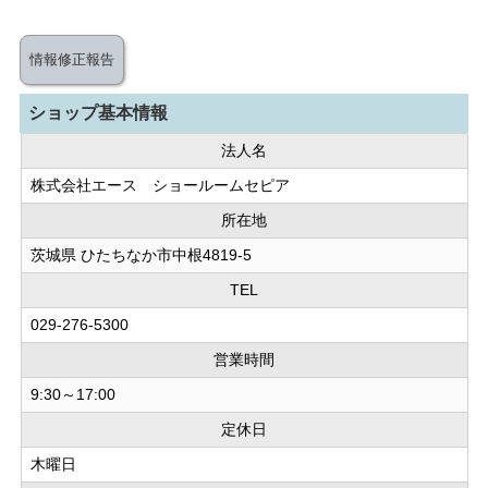
情報修正報告
ショップ基本情報
法人名
株式会社エース ショールームセピア
所在地
茨城県 ひたちなか市中根4819-5
TEL
029-276-5300
営業時間
9:30～17:00
定休日
木曜日