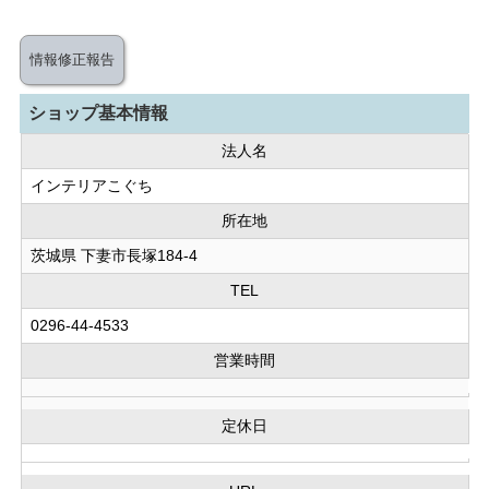
情報修正報告
ショップ基本情報
法人名
インテリアこぐち
所在地
茨城県 下妻市長塚184-4
TEL
0296-44-4533
営業時間
定休日