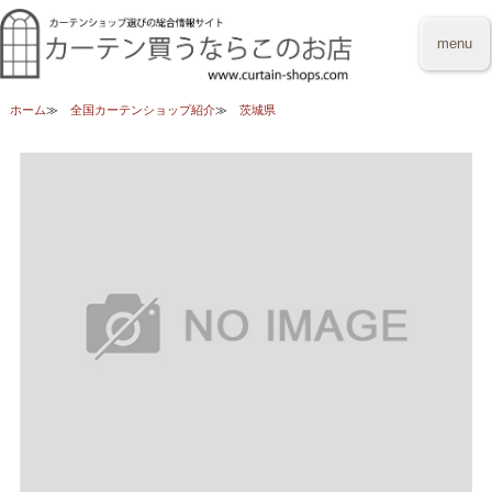
menu
ホーム
全国カーテンショップ紹介
茨城県