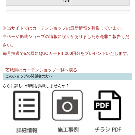
URL
※当サイトではカーテンショップの最新情報を募集しています。
当ページ掲載ショップの情報に誤りがありましたら是非ご報告くだ
さい。
毎月抽選で5名様にQUOカード1,000円分をプレゼントいたします。
茨城県のカーテンショップ一覧へ戻る
このショップの関係者の方へ
さらに詳しい情報を掲載しませんか？