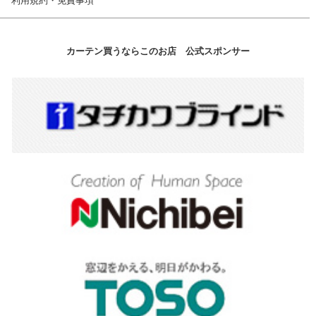
利用規約・免責事項
カーテン買うならこのお店 公式スポンサー