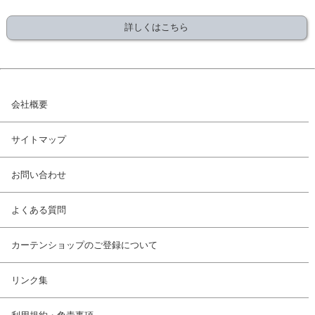
詳しくはこちら
会社概要
サイトマップ
お問い合わせ
よくある質問
カーテンショップのご登録について
リンク集