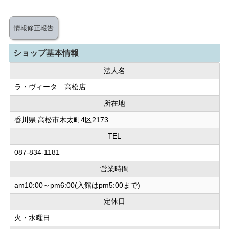
情報修正報告
ショップ基本情報
法人名
ラ・ヴィータ 高松店
所在地
香川県 高松市木太町4区2173
TEL
087-834-1181
営業時間
am10:00～pm6:00(入館はpm5:00まで)
定休日
火・水曜日