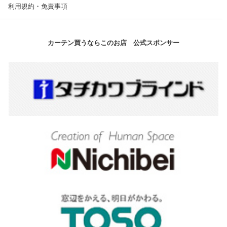
利用規約・免責事項
カーテン買うならこのお店 公式スポンサー