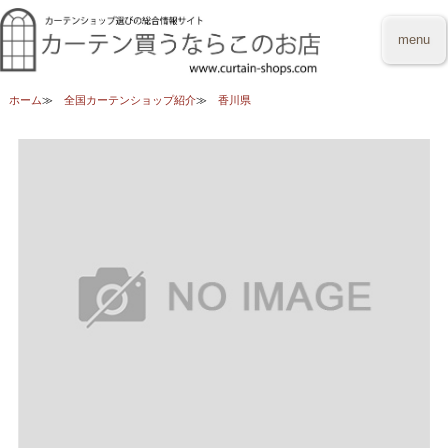
menu
ホーム
全国カーテンショップ紹介
香川県