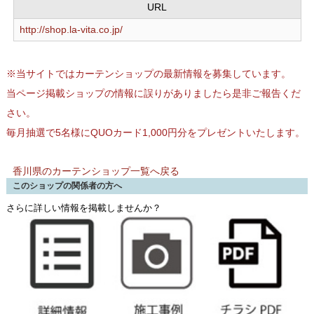
URL
http://shop.la-vita.co.jp/
※当サイトではカーテンショップの最新情報を募集しています。
当ページ掲載ショップの情報に誤りがありましたら是非ご報告くだ
さい。
毎月抽選で5名様にQUOカード1,000円分をプレゼントいたします。
香川県のカーテンショップ一覧へ戻る
このショップの関係者の方へ
さらに詳しい情報を掲載しませんか？