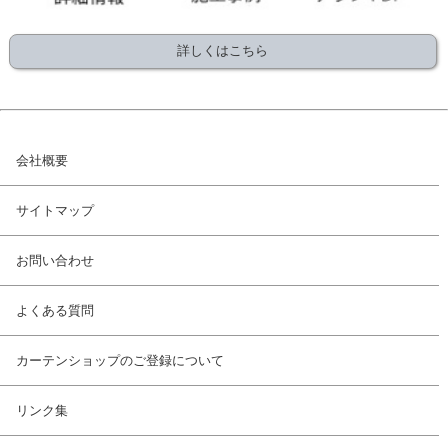
詳しくはこちら
会社概要
サイトマップ
お問い合わせ
よくある質問
カーテンショップのご登録について
リンク集