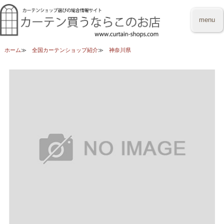
menu
ホーム
全国カーテンショップ紹介
神奈川県