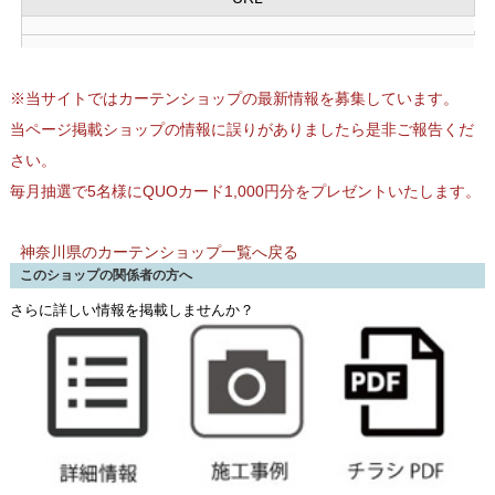
※当サイトではカーテンショップの最新情報を募集しています。
当ページ掲載ショップの情報に誤りがありましたら是非ご報告くだ
さい。
毎月抽選で5名様にQUOカード1,000円分をプレゼントいたします。
神奈川県のカーテンショップ一覧へ戻る
このショップの関係者の方へ
さらに詳しい情報を掲載しませんか？