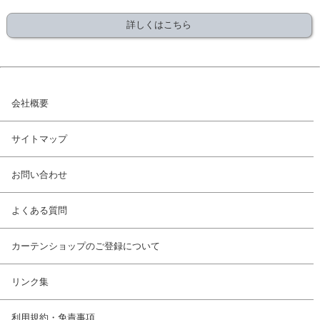
詳しくはこちら
会社概要
サイトマップ
お問い合わせ
よくある質問
カーテンショップのご登録について
リンク集
利用規約・免責事項