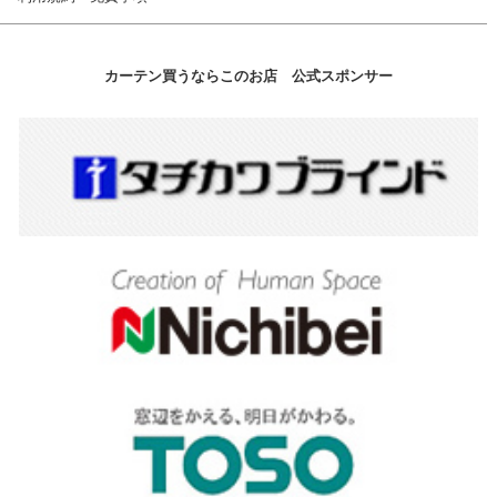
カーテン買うならこのお店 公式スポンサー