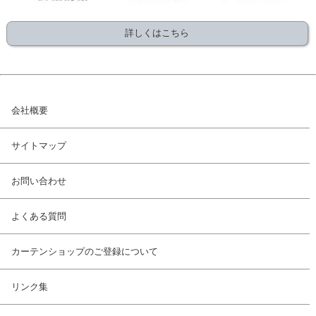
詳しくはこちら
会社概要
サイトマップ
お問い合わせ
よくある質問
カーテンショップのご登録について
リンク集