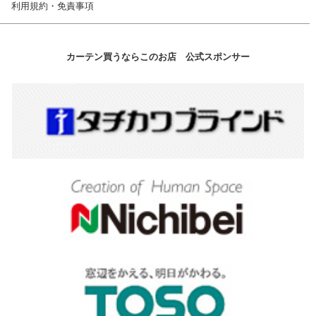
利用規約・免責事項
カーテン買うならこのお店 公式スポンサー