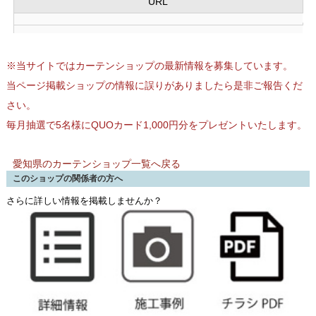
URL
※当サイトではカーテンショップの最新情報を募集しています。
当ページ掲載ショップの情報に誤りがありましたら是非ご報告くだ
さい。
毎月抽選で5名様にQUOカード1,000円分をプレゼントいたします。
愛知県のカーテンショップ一覧へ戻る
このショップの関係者の方へ
さらに詳しい情報を掲載しませんか？