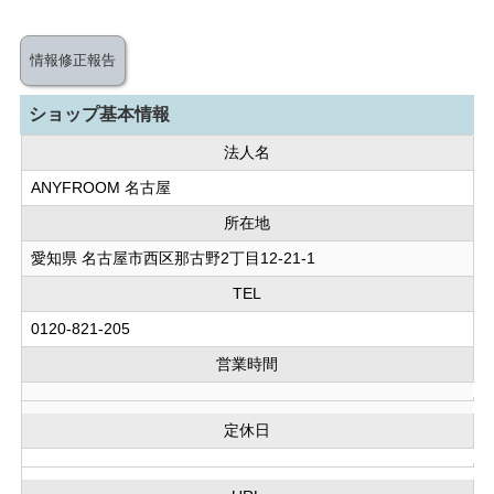
情報修正報告
ショップ基本情報
法人名
ANYFROOM 名古屋
所在地
愛知県 名古屋市西区那古野2丁目12-21-1
TEL
0120-821-205
営業時間
定休日