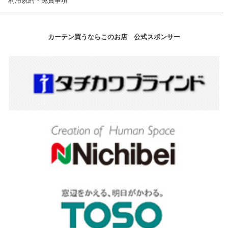
利用規約・免責事項
カーテン買うならこのお店 公式スポンサー