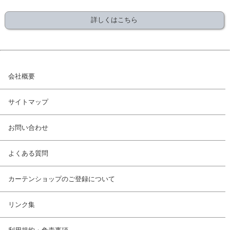
詳しくはこちら
会社概要
サイトマップ
お問い合わせ
よくある質問
カーテンショップのご登録について
リンク集