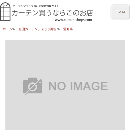
menu
ホーム
全国カーテンショップ紹介
愛知県