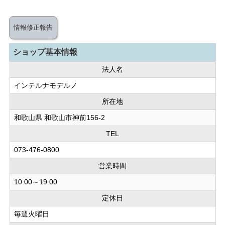
情報修正報告
ショップ基本情報
法人名
インテルナモデルノ
所在地
和歌山県 和歌山市神前156-2
TEL
073-476-0800
営業時間
10:00～19:00
定休日
毎週火曜日