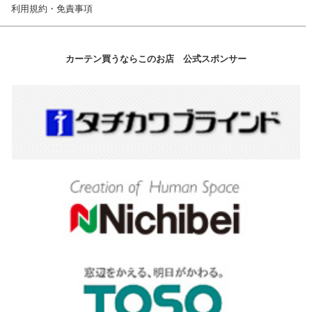
利用規約・免責事項
カーテン買うならこのお店 公式スポンサー