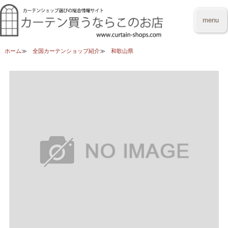
menu
ホーム
全国カーテンショップ紹介
和歌山県