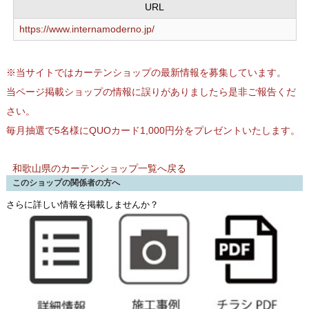
URL
https://www.internamoderno.jp/
※当サイトではカーテンショップの最新情報を募集しています。
当ページ掲載ショップの情報に誤りがありましたら是非ご報告くだ
さい。
毎月抽選で5名様にQUOカード1,000円分をプレゼントいたします。
和歌山県のカーテンショップ一覧へ戻る
このショップの関係者の方へ
さらに詳しい情報を掲載しませんか？