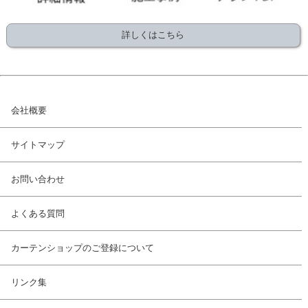
詳しくはこちら
会社概要
サイトマップ
お問い合わせ
よくある質問
カーテンショップのご登録について
リンク集