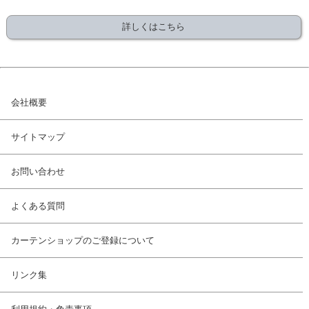
詳しくはこちら
会社概要
サイトマップ
お問い合わせ
よくある質問
カーテンショップのご登録について
リンク集