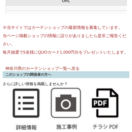
URL
※当サイトではカーテンショップの最新情報を募集しています。
当ページ掲載ショップの情報に誤りがありましたら是非ご報告くだ
さい。
毎月抽選で5名様にQUOカード1,000円分をプレゼントいたします。
神奈川県のカーテンショップ一覧へ戻る
このショップの関係者の方へ
さらに詳しい情報を掲載しませんか？