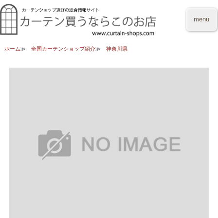
menu
ホーム
全国カーテンショップ紹介
神奈川県