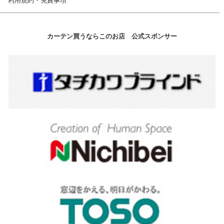
利用規約・免責事項
カーテン買うならこのお店 公式スポンサー