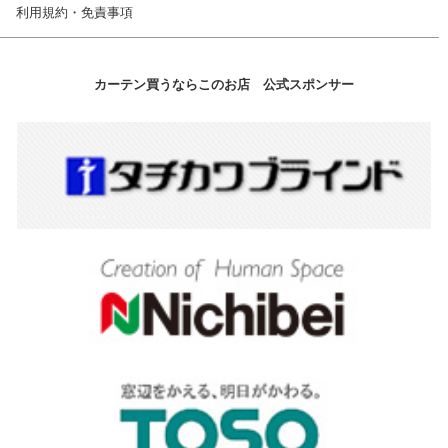
利用規約・免責事項
カーテン買うならこのお店 公式スポンサー