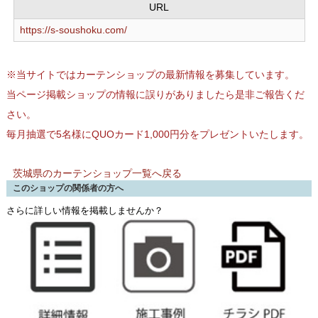
URL
https://s-soushoku.com/
※当サイトではカーテンショップの最新情報を募集しています。
当ページ掲載ショップの情報に誤りがありましたら是非ご報告くだ
さい。
毎月抽選で5名様にQUOカード1,000円分をプレゼントいたします。
茨城県のカーテンショップ一覧へ戻る
このショップの関係者の方へ
さらに詳しい情報を掲載しませんか？