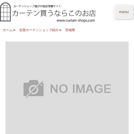
menu
ホーム
全国カーテンショップ紹介
茨城県