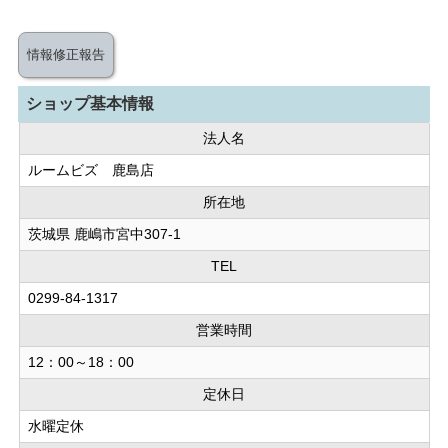
情報修正報告
ショップ基本情報
法人名
ルームビズ 鹿島店
所在地
茨城県 鹿嶋市宮中307-1
TEL
0299-84-1317
営業時間
12：00～18：00
定休日
水曜定休