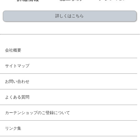
詳しくはこちら
会社概要
サイトマップ
お問い合わせ
よくある質問
カーテンショップのご登録について
リンク集