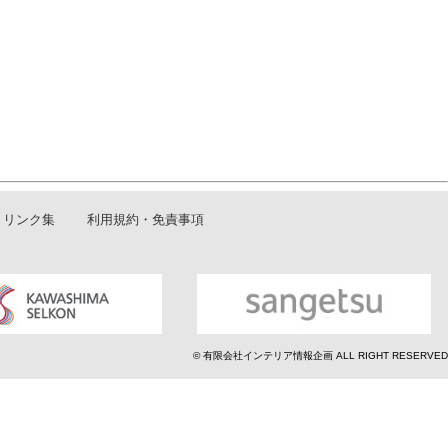
リンク集
利用規約・免責事項
© 有限会社インテリア情報企画 ALL RIGHT RESERVED