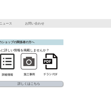
ニュース
お問い合わせ
のショップの関係者の方へ
らに詳しい情報を掲載しませんか？
詳しくはこちら