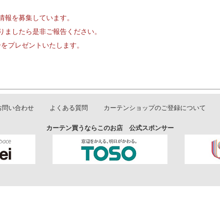
情報を募集しています。
りましたら是非ご報告ください。
円分をプレゼントいたします。
お問い合わせ
よくある質問
カーテンショップのご登録について
カーテン買うならこのお店 公式スポンサー