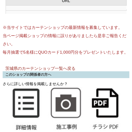
URL
※当サイトではカーテンショップの最新情報を募集しています。
当ページ掲載ショップの情報に誤りがありましたら是非ご報告くだ
さい。
毎月抽選で5名様にQUOカード1,000円分をプレゼントいたします。
茨城県のカーテンショップ一覧へ戻る
このショップの関係者の方へ
さらに詳しい情報を掲載しませんか？