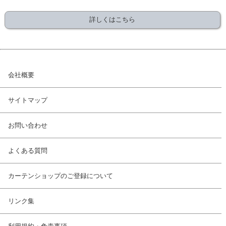
詳しくはこちら
会社概要
サイトマップ
お問い合わせ
よくある質問
カーテンショップのご登録について
リンク集