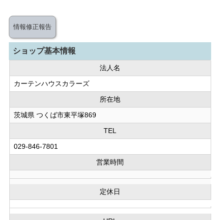
情報修正報告
ショップ基本情報
法人名
カーテンハウスカラーズ
所在地
茨城県 つくば市東平塚869
TEL
029-846-7801
営業時間
定休日