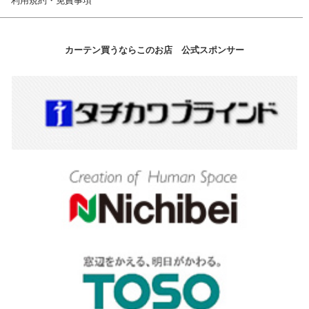
利用規約・免責事項
カーテン買うならこのお店 公式スポンサー