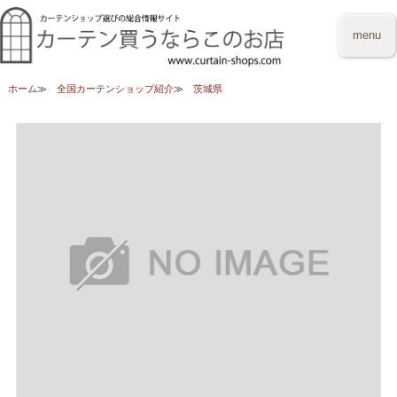
menu
ホーム
全国カーテンショップ紹介
茨城県