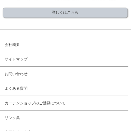
詳しくはこちら
会社概要
サイトマップ
お問い合わせ
よくある質問
カーテンショップのご登録について
リンク集