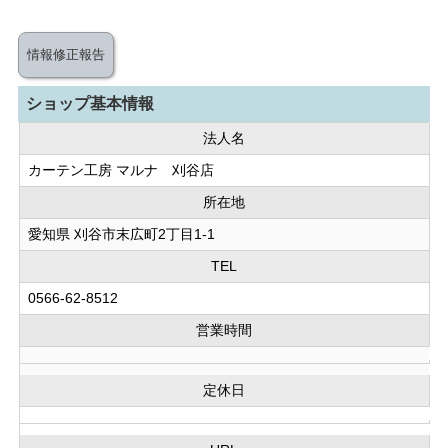
情報修正報告
ショップ基本情報
法人名
カーテン工房 マルナ 刈谷店
所在地
愛知県 刈谷市末広町2丁目1-1
TEL
0566-62-8512
営業時間
定休日