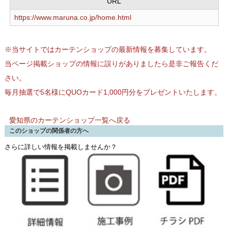
URL
https://www.maruna.co.jp/home.html
※当サイトではカーテンショップの最新情報を募集しています。
当ページ掲載ショップの情報に誤りがありましたら是非ご報告くだ
さい。
毎月抽選で5名様にQUOカード1,000円分をプレゼントいたします。
愛知県のカーテンショップ一覧へ戻る
このショップの関係者の方へ
さらに詳しい情報を掲載しませんか？