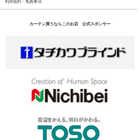
利用規約・免責事項
カーテン買うならこのお店 公式スポンサー