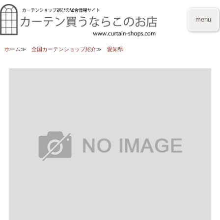
menu
ホーム
全国カーテンショップ紹介
愛知県