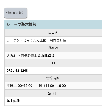
情報修正報告
ショップ基本情報
法人名
カーテン・じゅうたん王国 河内長野店
所在地
大阪府 河内長野市上原西町22-2
TEL
0721-52-1268
営業時間
平日11:00~19:00 土日祝11:00～19:00
定休日
年中無休