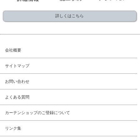
詳しくはこちら
会社概要
サイトマップ
お問い合わせ
よくある質問
カーテンショップのご登録について
リンク集