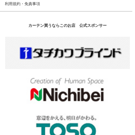
利用規約・免責事項
カーテン買うならこのお店 公式スポンサー