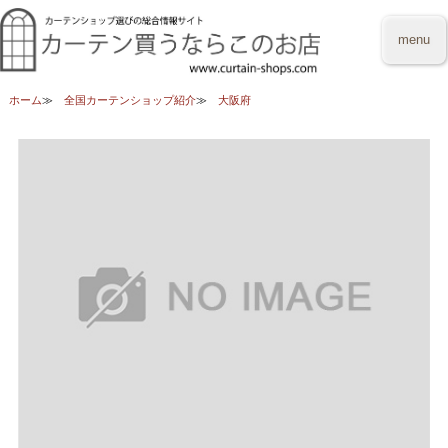
menu
ホーム
全国カーテンショップ紹介
大阪府