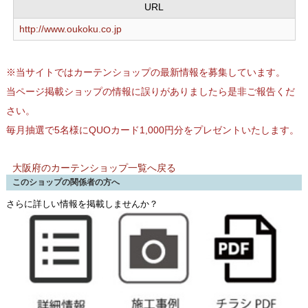
URL
http://www.oukoku.co.jp
※当サイトではカーテンショップの最新情報を募集しています。
当ページ掲載ショップの情報に誤りがありましたら是非ご報告くだ
さい。
毎月抽選で5名様にQUOカード1,000円分をプレゼントいたします。
大阪府のカーテンショップ一覧へ戻る
このショップの関係者の方へ
さらに詳しい情報を掲載しませんか？