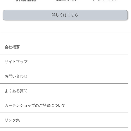
詳しくはこちら
会社概要
サイトマップ
お問い合わせ
よくある質問
カーテンショップのご登録について
リンク集