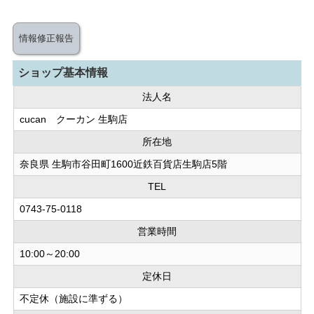
情報修正報告
ショップ基本情報
法人名
cucan クーカン 生駒店
所在地
奈良県 生駒市谷田町1600近鉄百貨店生駒店5階
TEL
0743-75-0118
営業時間
10:00～20:00
定休日
不定休（施設に準ずる）