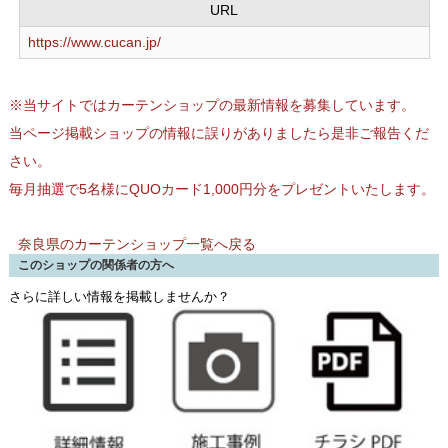
URL
https://www.cucan.jp/
※当サイトではカーテンショップの最新情報を募集しています。
当ページ掲載ショップの情報に誤りがありましたら是非ご報告くだ
さい。
毎月抽選で5名様にQUOカード1,000円分をプレゼントいたします。
奈良県のカーテンショップ一覧へ戻る
このショップの関係者の方へ
さらに詳しい情報を掲載しませんか？