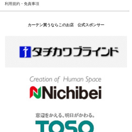
利用規約・免責事項
カーテン買うならこのお店 公式スポンサー