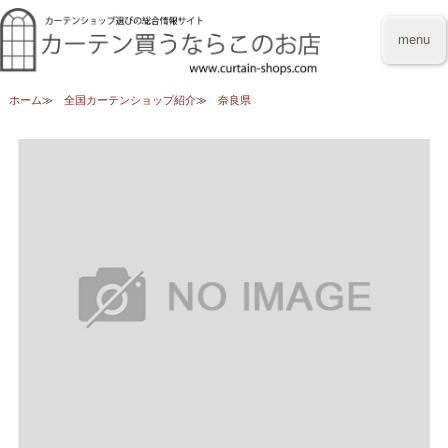
menu
ホーム
全国カーテンショップ紹介
奈良県