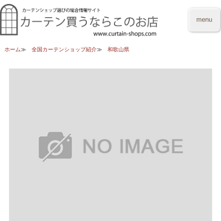
menu
ホーム
全国カーテンショップ紹介
和歌山県