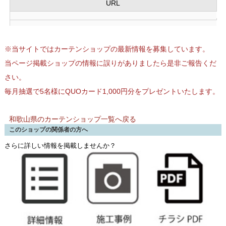
URL
※当サイトではカーテンショップの最新情報を募集しています。
当ページ掲載ショップの情報に誤りがありましたら是非ご報告くだ
さい。
毎月抽選で5名様にQUOカード1,000円分をプレゼントいたします。
和歌山県のカーテンショップ一覧へ戻る
このショップの関係者の方へ
さらに詳しい情報を掲載しませんか？