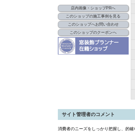
店内画像・ショップPRへ
このショップの施工事例を見る
このショップへお問い合わせ
このショップのクーポンへ
サイト管理者のコメント
消費者のニーズをしっかり把握し、的確