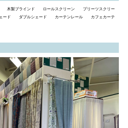
ド 木製ブラインド ロールスクリーン プリーツスクリー
ェード ダブルシェード カーテンレール カフェカーテ