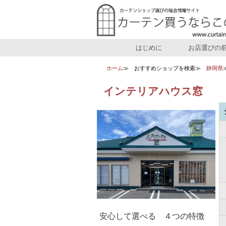
はじめに
お店選びの
ホーム
おすすめショップを検索
静岡県
インテリアハウス窓
安心して選べる ４つの特徴