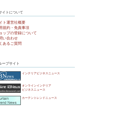
サイトについて
イト運営社概要
用規約・免責事項
ョップの登録について
問い合わせ
くあるご質問
ループサイト
インテリアビジネスニュース
オンラインインテリア
ビジネスニュース
カーテントレンドニュース