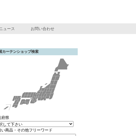
ニュース
お問い合わせ
国カーテンショップ検索
道府県
扱い商品・その他フリーワード