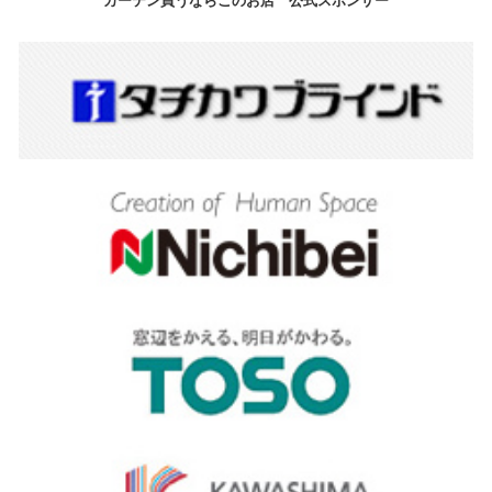
カーテン買うならこのお店 公式スポンサー