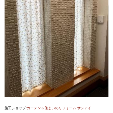
施工ショップ:
カーテン＆住まいのリフォーム サンアイ