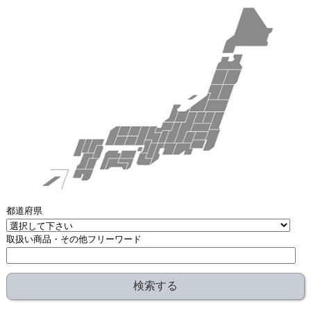
都道府県
取扱い商品・その他フリーワード