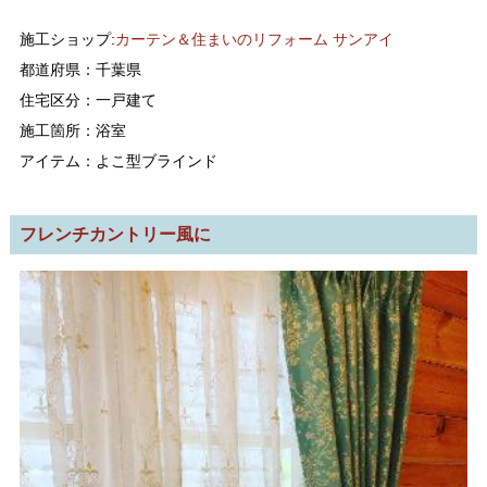
施工ショップ:
カーテン＆住まいのリフォーム サンアイ
都道府県：千葉県
住宅区分：一戸建て
施工箇所：浴室
アイテム：よこ型ブラインド
フレンチカントリー風に