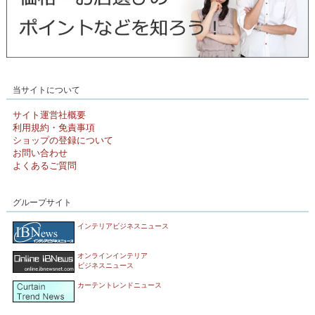
当サイトについて
サイト運営社概要
利用規約・免責事項
ショップの登録について
お問い合わせ
よくあるご質問
グループサイト
インテリアビジネスニュース
オンラインインテリア
ビジネスニュース
カーテントレンドニュース