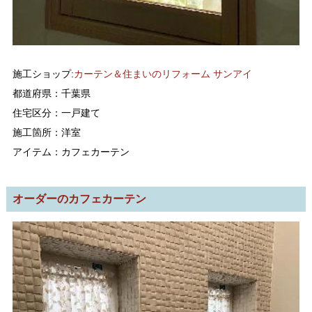
施工ショップ:
カーテン＆住まいのリフォーム サンアイ
都道府県：千葉県
住宅区分：一戸建て
施工箇所：洋室
アイテム：カフェカーテン
オーダーのカフェカーテン