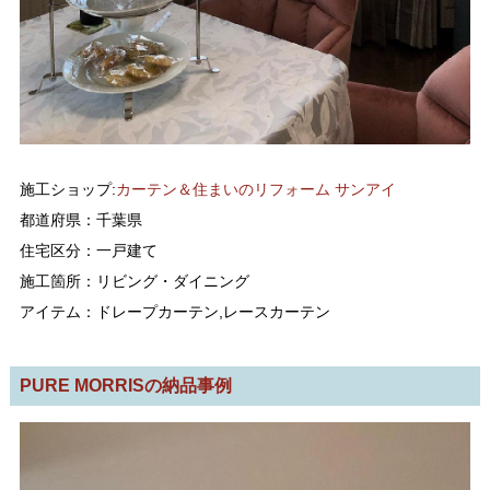
施工ショップ:
カーテン＆住まいのリフォーム サンアイ
都道府県：千葉県
住宅区分：一戸建て
施工箇所：リビング・ダイニング
アイテム：ドレープカーテン,レースカーテン
PURE MORRISの納品事例