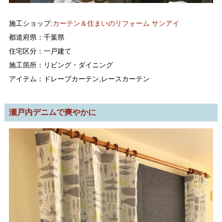
施工ショップ:
カーテン＆住まいのリフォーム サンアイ
都道府県：千葉県
住宅区分：一戸建て
施工箇所：リビング・ダイニング
アイテム：ドレープカーテン,レースカーテン
瀬戸内デニムで爽やかに