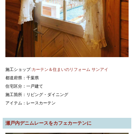
施工ショップ:
カーテン＆住まいのリフォーム サンアイ
都道府県：千葉県
住宅区分：一戸建て
施工箇所：リビング・ダイニング
アイテム：レースカーテン
瀬戸内デニムレースをカフェカーテンに