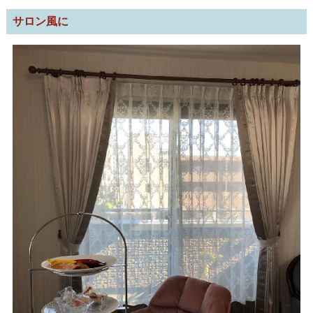
サロン風に