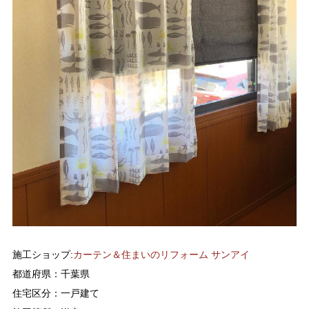
施工ショップ:
カーテン＆住まいのリフォーム サンアイ
都道府県：千葉県
住宅区分：一戸建て