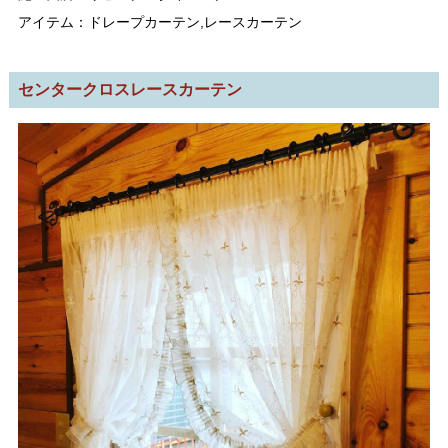
アイテム：ドレープカーテン,レースカーテン
センタークロスレースカーテン