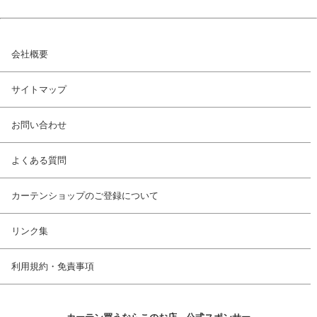
会社概要
サイトマップ
お問い合わせ
よくある質問
カーテンショップのご登録について
リンク集
利用規約・免責事項