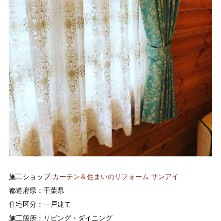
施工ショップ:
カーテン＆住まいのリフォーム サンアイ
都道府県：千葉県
住宅区分：一戸建て
施工箇所：リビング・ダイニング