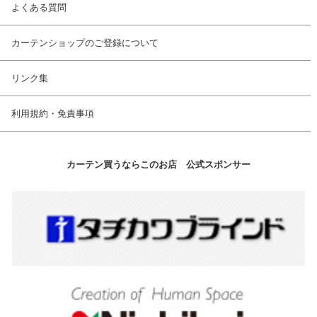
よくある質問
カーテンショップのご登録について
リンク集
利用規約・免責事項
カーテン買うならこのお店 公式スポンサー