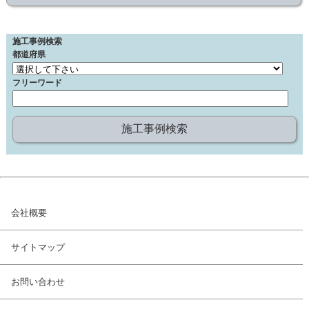
施工事例検索
都道府県
フリーワード
会社概要
サイトマップ
お問い合わせ