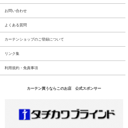
お問い合わせ
よくある質問
カーテンショップのご登録について
リンク集
利用規約・免責事項
カーテン買うならこのお店 公式スポンサー