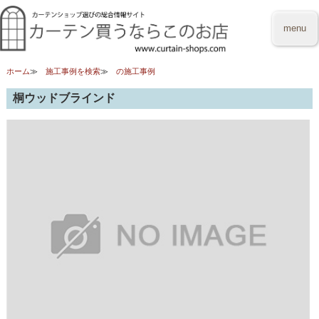
menu
ホーム
施工事例を検索
の施工事例
桐ウッドブラインド