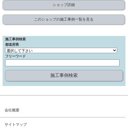
ショップ詳細
このショップの施工事例一覧を見る
施工事例検索
都道府県
フリーワード
会社概要
サイトマップ