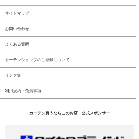
サイトマップ
お問い合わせ
よくある質問
カーテンショップのご登録について
リンク集
利用規約・免責事項
カーテン買うならこのお店 公式スポンサー