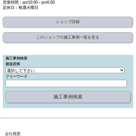
営業時間：am10:00～pm6:00
定休日：毎週火曜日
ショップ詳細
このショップの施工事例一覧を見る
施工事例検索
都道府県
フリーワード
会社概要