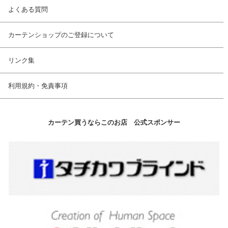
よくある質問
カーテンショップのご登録について
リンク集
利用規約・免責事項
カーテン買うならこのお店 公式スポンサー