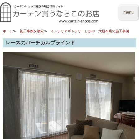
menu
ホーム
施工事例を検索
インテリアギャラリーしかの 大垣本店の施工事例
レースのバーチカルブラインド