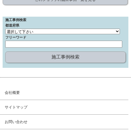
施工事例検索
都道府県
フリーワード
会社概要
サイトマップ
お問い合わせ