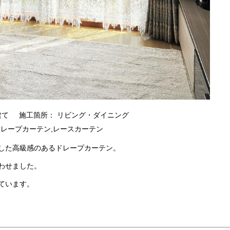
建て
施工箇所： リビング・ダイニング
ドレープカーテン,レースカーテン
した高級感のあるドレープカーテン。
わせました。
ています。