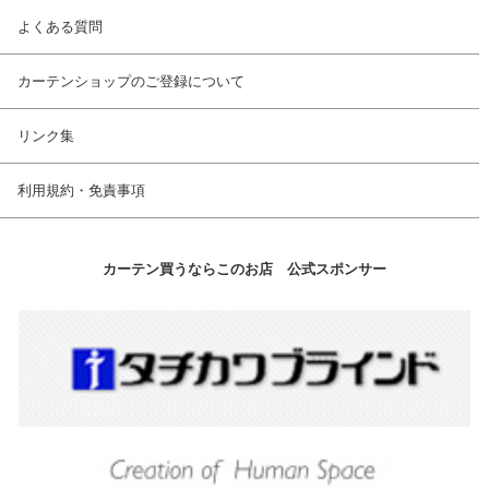
よくある質問
カーテンショップのご登録について
リンク集
利用規約・免責事項
カーテン買うならこのお店 公式スポンサー