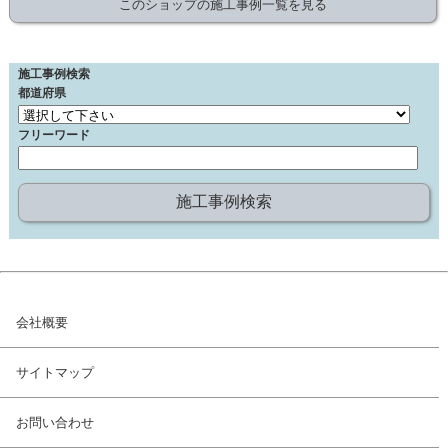
このショップの施工事例一覧を見る
施工事例検索
都道府県
フリーワード
会社概要
サイトマップ
お問い合わせ