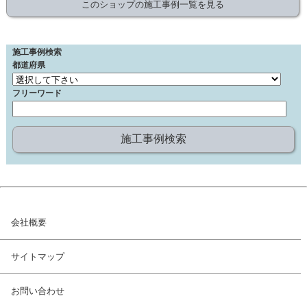
このショップの施工事例一覧を見る
施工事例検索
都道府県
フリーワード
会社概要
サイトマップ
お問い合わせ