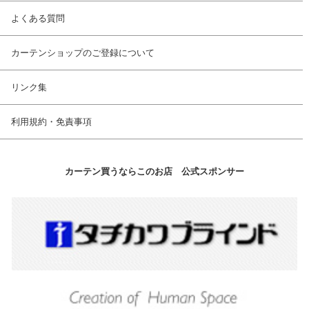
よくある質問
カーテンショップのご登録について
リンク集
利用規約・免責事項
カーテン買うならこのお店 公式スポンサー