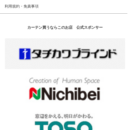
利用規約・免責事項
カーテン買うならこのお店 公式スポンサー