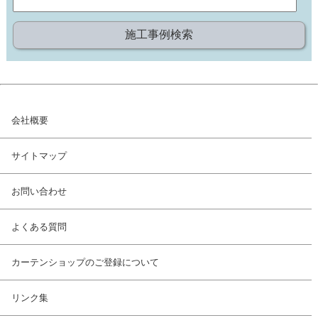
会社概要
サイトマップ
お問い合わせ
よくある質問
カーテンショップのご登録について
リンク集