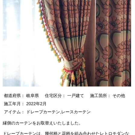
都道府県： 岐阜県
住宅区分： 一戸建て
施工箇所： その他
施工年月： 2022年2月
アイテム： ドレープカーテン,レースカーテン
縁側のカーテンをお取替えいたしました。
ドレープカーテンは、幾何柄と花柄を組み合わせたレトロモダンな