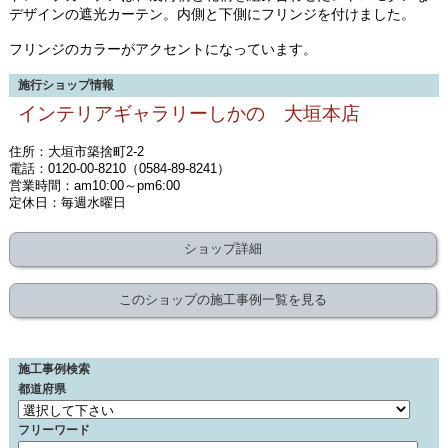
デザインの遮光カーテン。内側と下側にフリンジを付けました。
フリンジのカラーがアクセントになっています。
施行ショップ情報
インテリアギャラリーしかの 大垣本店
住所：大垣市築捨町2-2
電話：0120-00-8210（0584-89-8241）
営業時間：am10:00～pm6:00
定休日：毎週水曜日
ショップ詳細
このショップの施工事例一覧を見る
施工事例検索
都道府県
フリーワード